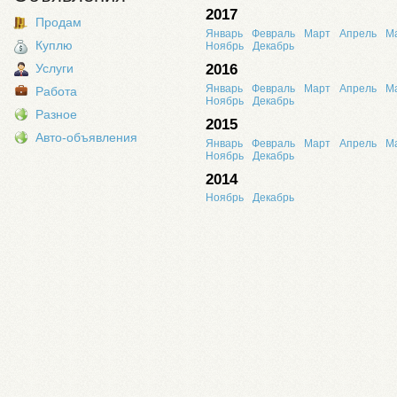
2017
Продам
Январь
Февраль
Март
Апрель
М
Куплю
Ноябрь
Декабрь
2016
Услуги
Январь
Февраль
Март
Апрель
М
Работа
Ноябрь
Декабрь
Разное
2015
Авто-объявления
Январь
Февраль
Март
Апрель
М
Ноябрь
Декабрь
2014
Ноябрь
Декабрь