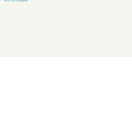
Все интервью