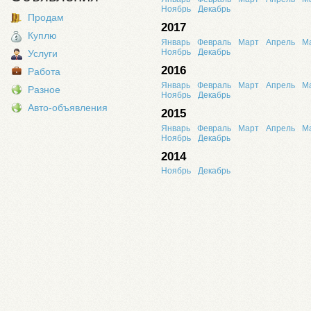
Ноябрь
Декабрь
Продам
2017
Куплю
Январь
Февраль
Март
Апрель
М
Ноябрь
Декабрь
Услуги
2016
Работа
Январь
Февраль
Март
Апрель
М
Разное
Ноябрь
Декабрь
Авто-объявления
2015
Январь
Февраль
Март
Апрель
М
Ноябрь
Декабрь
2014
Ноябрь
Декабрь