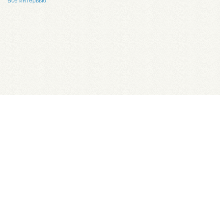
Все интервью