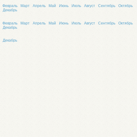
Февраль
Март
Апрель
Май
Июнь
Июль
Август
Сентябрь
Октябрь
Декабрь
Февраль
Март
Апрель
Май
Июнь
Июль
Август
Сентябрь
Октябрь
Декабрь
Декабрь