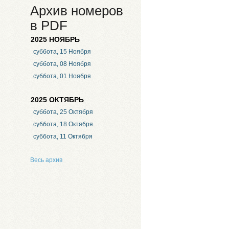
Архив номеров
в PDF
2025 НОЯБРЬ
суббота, 15 Ноября
суббота, 08 Ноября
суббота, 01 Ноября
2025 ОКТЯБРЬ
суббота, 25 Октября
суббота, 18 Октября
суббота, 11 Октября
Весь архив