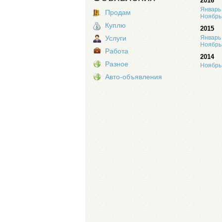
2016
Январь
Продам
Ноябрь
Куплю
2015
Январь
Услуги
Ноябрь
Работа
2014
Разное
Ноябрь
Авто-объявления