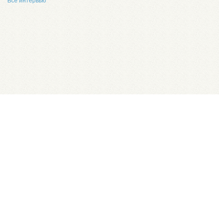
Все интервью