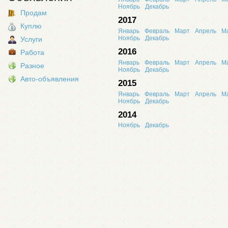
Ноябрь
Декабрь
Продам
2017
Куплю
Январь
Февраль
Март
Апрель
М
Ноябрь
Декабрь
Услуги
2016
Работа
Январь
Февраль
Март
Апрель
М
Разное
Ноябрь
Декабрь
Авто-объявления
2015
Январь
Февраль
Март
Апрель
М
Ноябрь
Декабрь
2014
Ноябрь
Декабрь