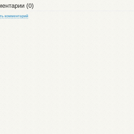
ентарии (0)
ть комментарий