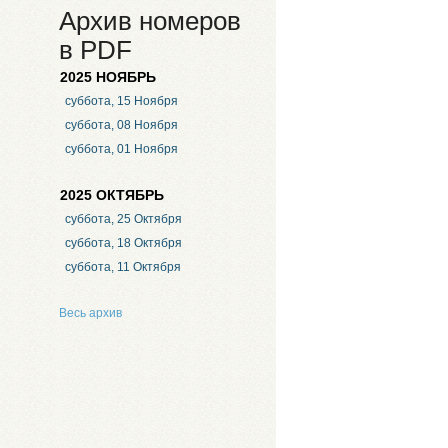
Архив номеров
в PDF
2025 НОЯБРЬ
суббота, 15 Ноября
суббота, 08 Ноября
суббота, 01 Ноября
2025 ОКТЯБРЬ
суббота, 25 Октября
суббота, 18 Октября
суббота, 11 Октября
Весь архив