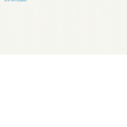
Все интервью