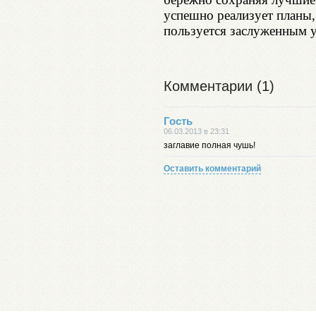
успешно реализует планы,
пользуется заслуженным у
Комментарии (1)
Гость
06.03.2013 в 23:31
заглавие полная чушь!
Оставить комментарий