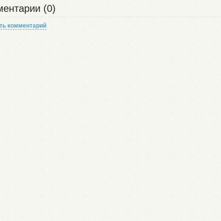
ентарии (0)
ть комментарий