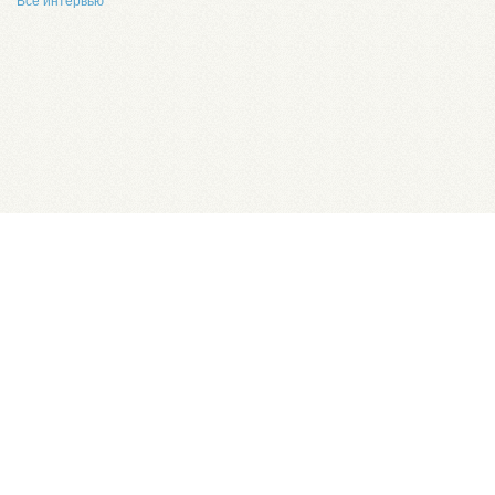
Все интервью