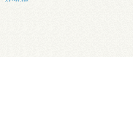
Все интервью