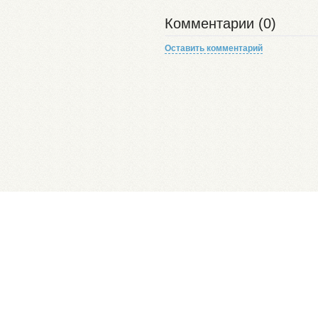
Комментарии (0)
Оставить комментарий