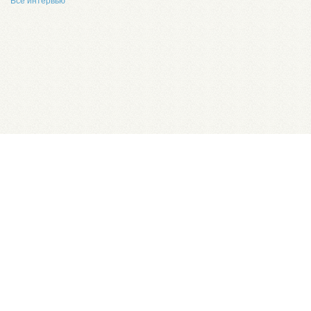
Все интервью