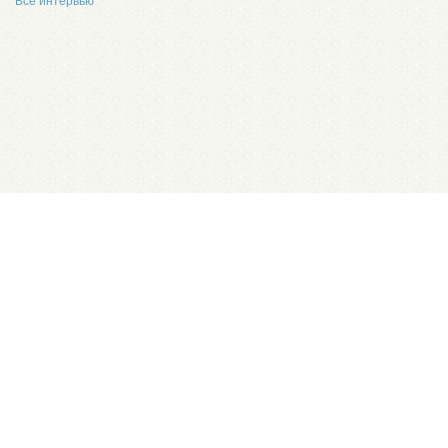
Все интервью