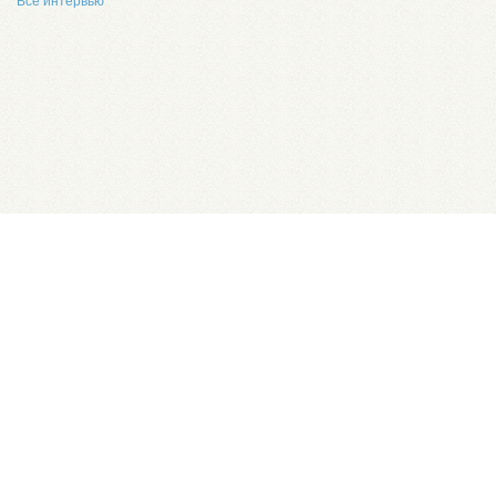
Все интервью