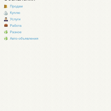
Продам
Куплю
Услуги
Работа
Разное
Авто-объявления