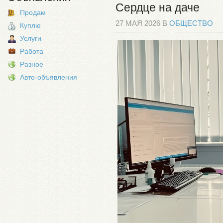
Сердце на даче
Продам
27 МАЯ 2026 В
ОБЩЕСТВО
Куплю
Услуги
Работа
Разное
Авто-объявления