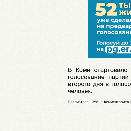
В Коми стартовало 
голосование партии
второго дня в голос
человек.
Просмотров: 1356
Комментариев: 