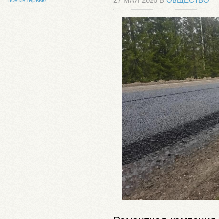
27 МАЯ 2026 В
ОБЩЕСТВО
Все интервью