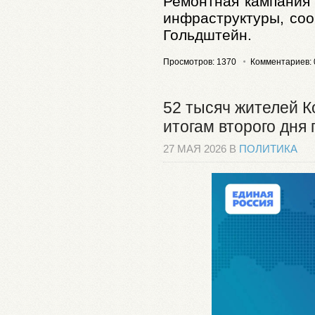
Ремонтная кампания 
инфраструктуры, соо
Гольдштейн.
Просмотров: 1370
Комментариев: 
52 тысяч жителей К
итогам второго дня
27 МАЯ 2026 В
ПОЛИТИКА