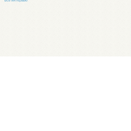
Все интервью