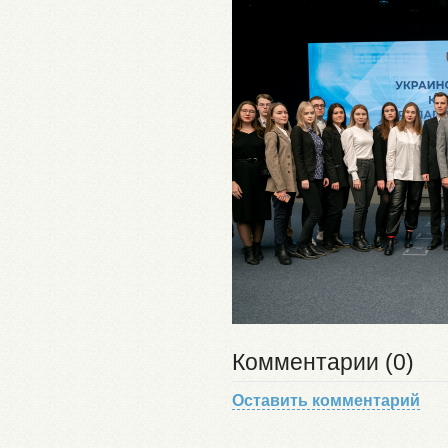
Комментарии (0)
Оставить комментарий