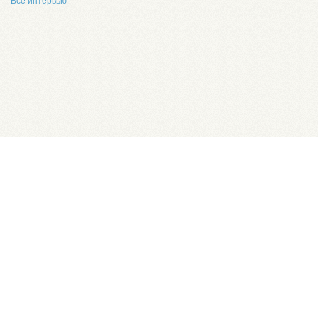
Все интервью