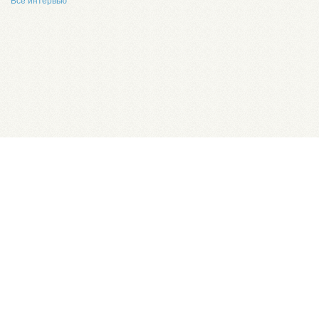
Все интервью