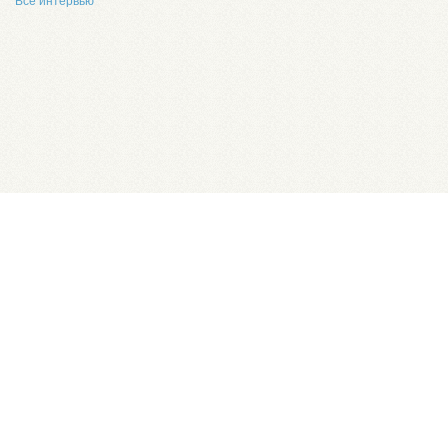
Все интервью