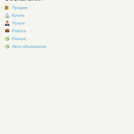
Продам
Куплю
Услуги
Работа
Разное
Авто-объявления