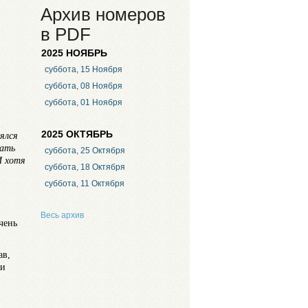
Архив номеров
в PDF
2025 НОЯБРЬ
суббота, 15 Ноября
суббота, 08 Ноября
суббота, 01 Ноября
2025 ОКТЯБРЬ
ялся
тать
суббота, 25 Октября
И хотя
суббота, 18 Октября
суббота, 11 Октября
Весь архив
чень
ав,
 и