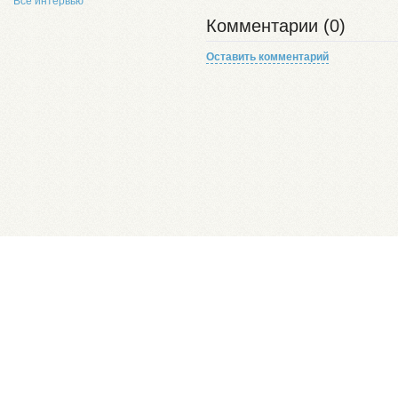
Все интервью
Комментарии (0)
Оставить комментарий