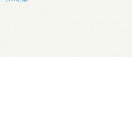
Все интервью