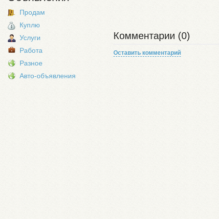
Продам
Куплю
Комментарии (0)
Услуги
Работа
Оставить комментарий
Разное
Авто-объявления