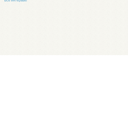
Все интервью