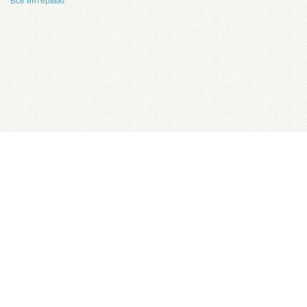
Все интервью