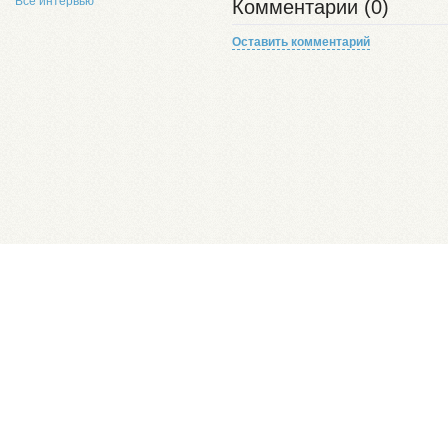
Все интервью
Комментарии (0)
Оставить комментарий