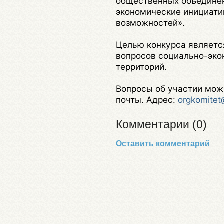
общественных объедине
экономические инициати
возможностей».
Целью конкурса являетс
вопросов социально-эко
территорий.
Вопросы об участии мож
почты. Адрес:
orgkomitet
Комментарии (0)
Оставить комментарий