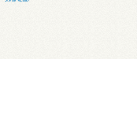
Все интервью