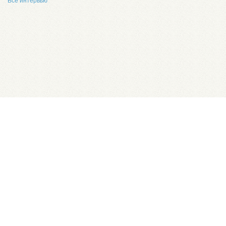
Все интервью