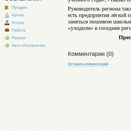
Продам
Руководитель региона так
есть предприятия лёгкой
Куплю
заняться пошивом школьн
Услуги
«уходили» в соседние рег
Работа
Прес
Разное
Авто-объявления
Комментарии (0)
Оставить комментарий