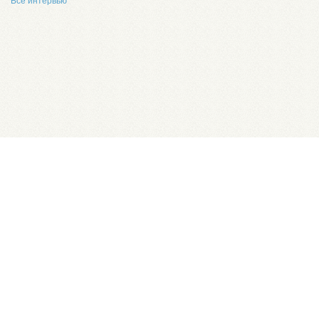
Все интервью