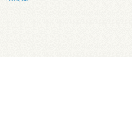
Все интервью