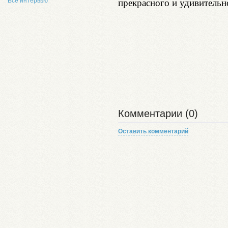
Все интервью
прекрасного и удивительн
Комментарии (0)
Оставить комментарий