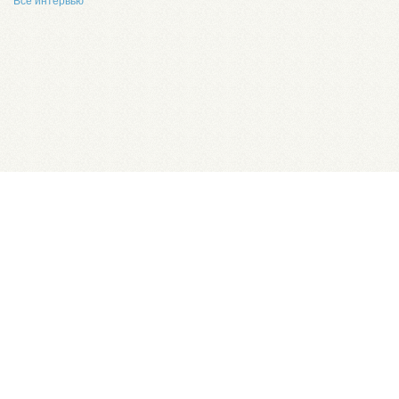
Все интервью