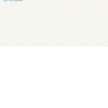
Все интервью