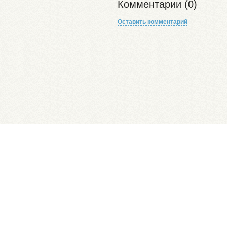
Комментарии (0)
Оставить комментарий