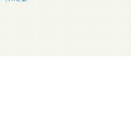
Все интервью