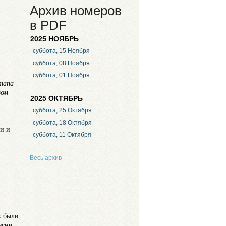
Архив номеров
в PDF
2025 НОЯБРЬ
суббота, 15 Ноября
суббота, 08 Ноября
суббота, 01 Ноября
этапа
вом
2025 ОКТЯБРЬ
суббота, 25 Октября
суббота, 18 Октября
и и
суббота, 11 Октября
Весь архив
х были
есни,