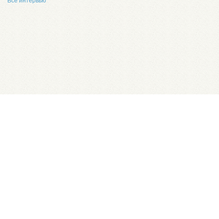
Все интервью