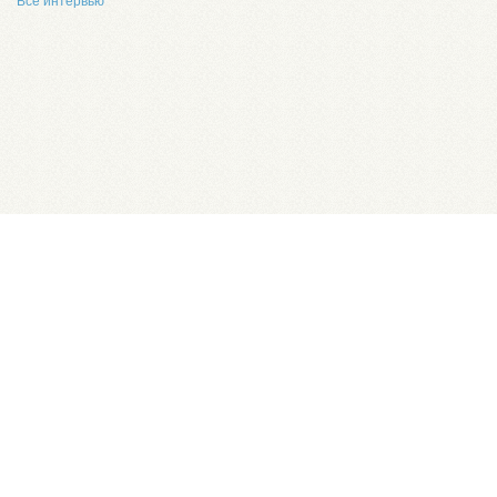
Все интервью