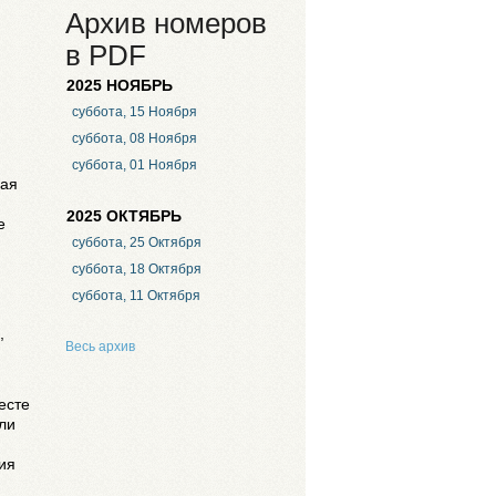
Архив номеров
в PDF
2025 НОЯБРЬ
суббота, 15 Ноября
суббота, 08 Ноября
суббота, 01 Ноября
ная
2025 ОКТЯБРЬ
е
суббота, 25 Октября
суббота, 18 Октября
суббота, 11 Октября
,
Весь архив
есте
ли
ия