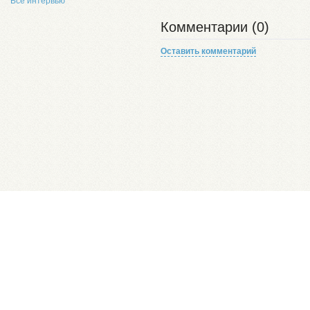
Все интервью
Комментарии (0)
Оставить комментарий