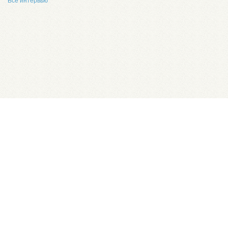
Все интервью