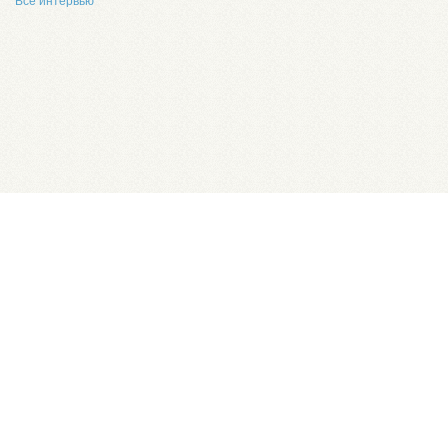
Все интервью