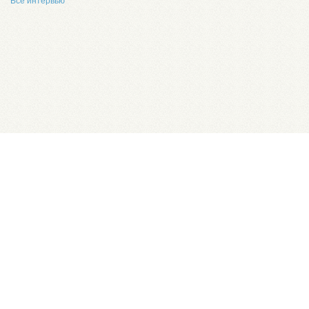
Все интервью