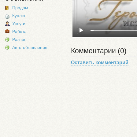
Продам
Куплю
Услуги
Работа
Разное
Авто-объявления
Комментарии (0)
Оставить комментарий