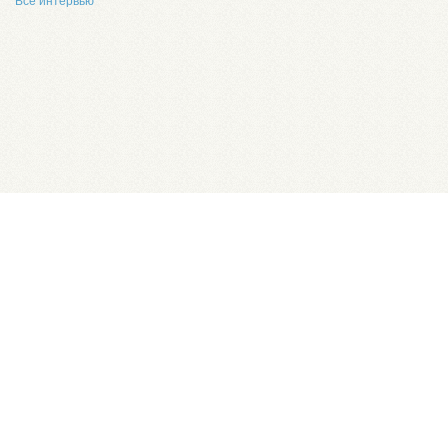
Все интервью