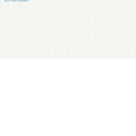
Все интервью