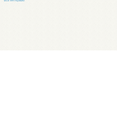
Все интервью