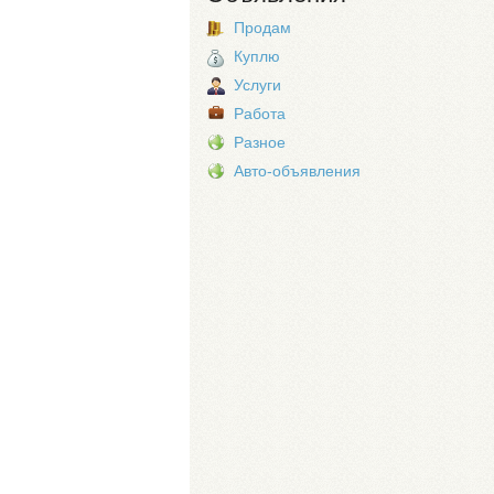
Продам
Куплю
Услуги
Работа
Разное
Авто-объявления