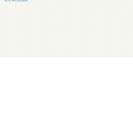
Все интервью