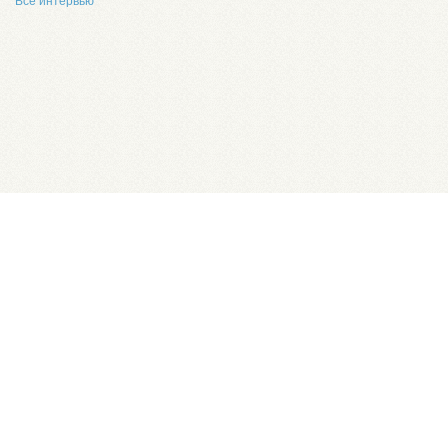
Все интервью